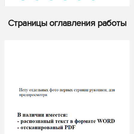
Страницы оглавления работы