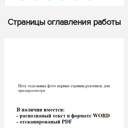
Страницы оглавления работы