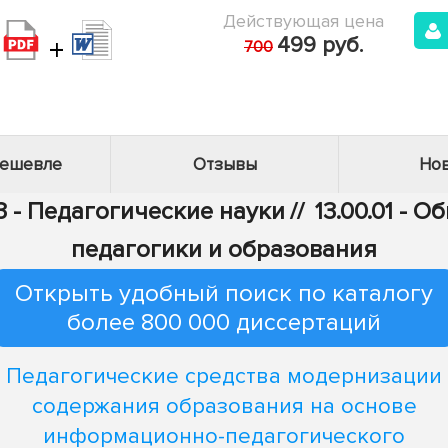
Действующая цена
+
499 руб.
700
дешевле
Отзывы
Нов
3 - Педагогические науки
//
13.00.01 - 
педагогики и образования
Открыть удобный поиск по каталогу
более 800 000 диссертаций
Педагогические средства модернизации
содержания образования на основе
информационно-педагогического