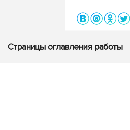
Страницы оглавления работы