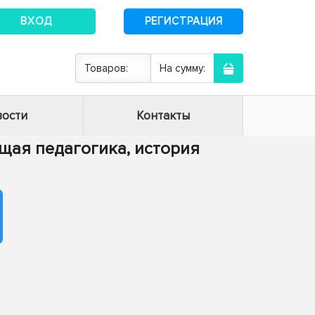
ВХОД
РЕГИСТРАЦИЯ
Товаров:
На сумму:
ости
Контакты
Общая педагогика, история