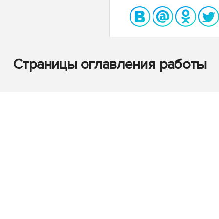
Страницы оглавления работы