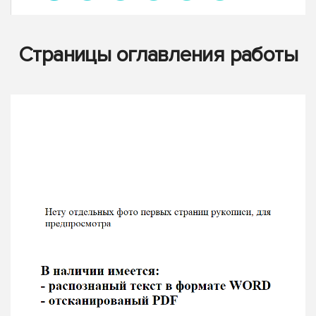
Страницы оглавления работы