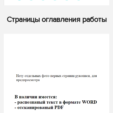
Страницы оглавления работы