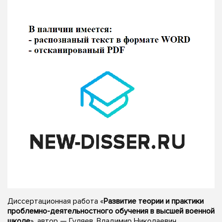
Диссертационная работа «
Развитие теории и практики
проблемно-деятельностного обучения в высшей военной
школе
», автор — Гуляев, Владимир Николаевич,