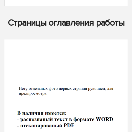
Страницы оглавления работы