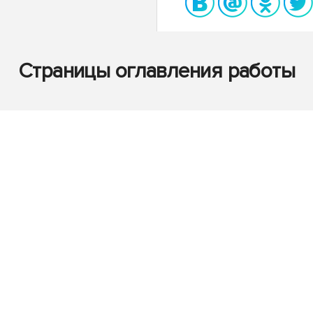
Страницы оглавления работы