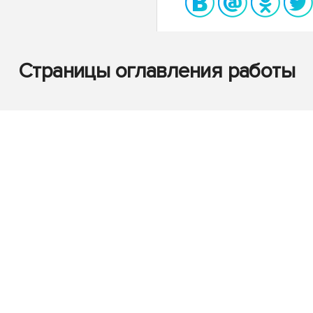
Страницы оглавления работы