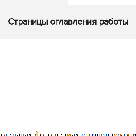
Страницы оглавления работы