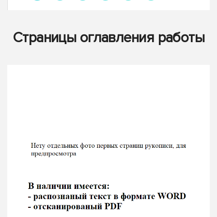
Страницы оглавления работы