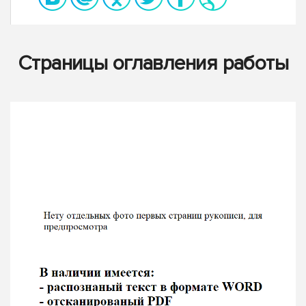
Страницы оглавления работы