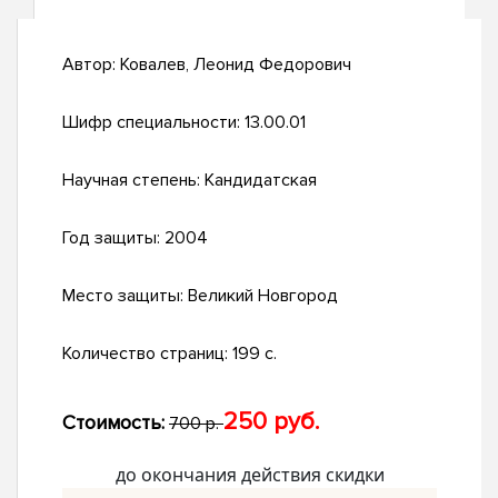
Автор:
Ковалев, Леонид Федорович
Шифр специальности:
13.00.01
Научная степень:
Кандидатская
Год защиты:
2004
Место защиты:
Великий Новгород
Количество страниц:
199 с.
250 руб.
Стоимость:
700 р.
до окончания действия скидки