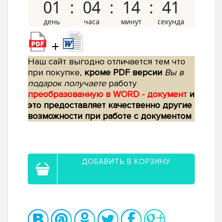
01
04
14
40
+
Наш сайт выгодно отличается тем что
при покупке,
кроме PDF версии
Вы в
подарок получаете
работу
преобразованную в WORD - документ
и
это предоставляет качественно другие
возможности при работе с документом
ДОБАВИТЬ В КОРЗИНУ