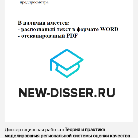
Диссертационная работа «
Теория и практика
моделирования региональной системы оценки качества