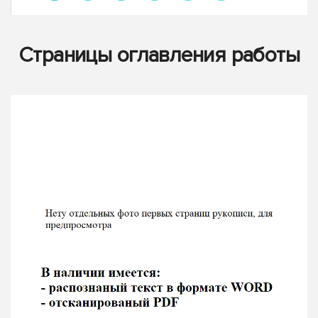
Страницы оглавления работы