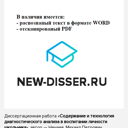
Диссертационная работа «
Содержание и технология
диагностического анализа в воспитании личности
школьника
», автор — Нечаев, Михаил Петрович,