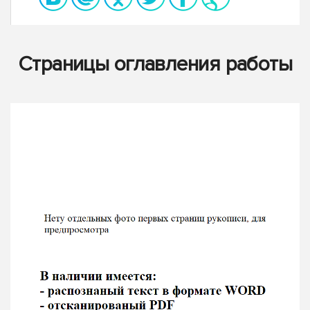
Страницы оглавления работы