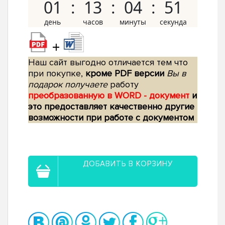
01
13
04
50
+
Наш сайт выгодно отличается тем что
при покупке,
кроме PDF версии
Вы в
подарок получаете
работу
преобразованную в WORD - документ
и
это предоставляет качественно другие
возможности при работе с документом
ДОБАВИТЬ В КОРЗИНУ