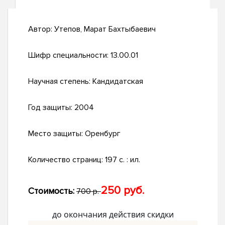
Автор:
Утепов, Марат Бахтыбаевич
Шифр специальности:
13.00.01
Научная степень:
Кандидатская
Год защиты:
2004
Место защиты:
Оренбург
Количество страниц:
197 с. : ил.
250 руб.
Стоимость:
700 р.
до окончания действия скидки