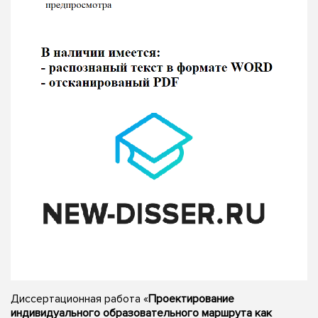
Диссертационная работа «
Проектирование
индивидуального образовательного маршрута как