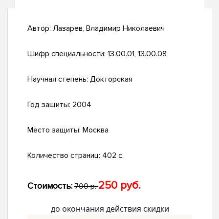
Автор:
Лазарев, Владимир Николаевич
Шифр специальности:
13.00.01, 13.00.08
Научная степень:
Докторская
Год защиты:
2004
Место защиты:
Москва
Количество страниц:
402 с.
250 руб.
Стоимость:
700 р.
до окончания действия скидки