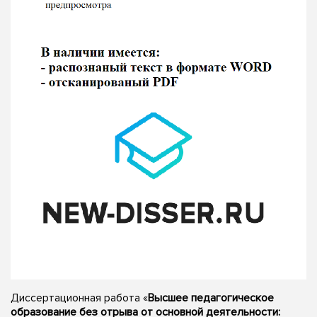
Диссертационная работа «
Высшее педагогическое
образование без отрыва от основной деятельности: