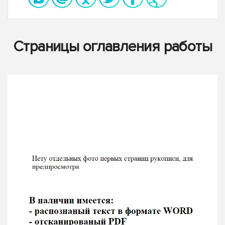
Страницы оглавления работы