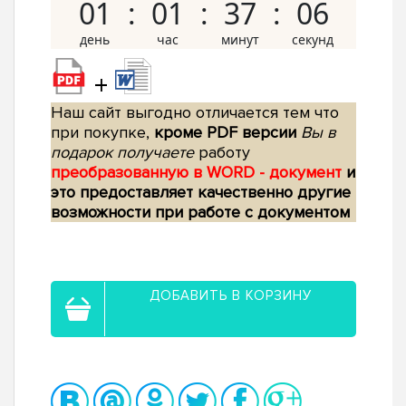
01
01
37
05
+
Наш сайт выгодно отличается тем что
при покупке,
кроме PDF версии
Вы в
подарок получаете
работу
преобразованную в WORD - документ
и
это предоставляет качественно другие
возможности при работе с документом
ДОБАВИТЬ В КОРЗИНУ