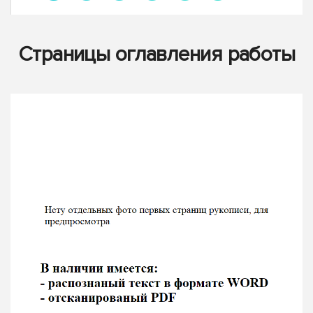
Страницы оглавления работы