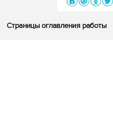
Страницы оглавления работы