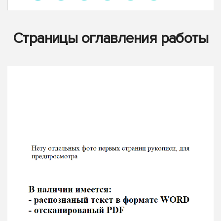
Страницы оглавления работы