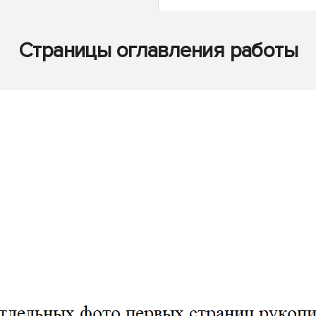
Страницы оглавления работы