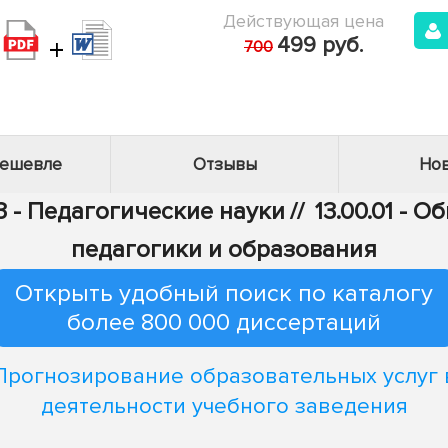
Действующая цена
+
499 руб.
700
дешевле
Отзывы
Нов
3 - Педагогические науки
//
13.00.01 - 
педагогики и образования
Открыть удобный поиск по каталогу
более 800 000 диссертаций
Прогнозирование образовательных услуг 
деятельности учебного заведения