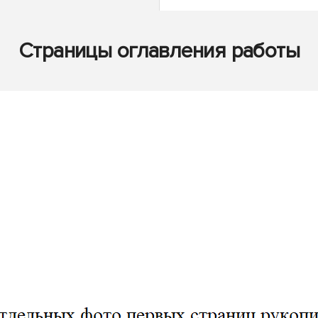
Страницы оглавления работы