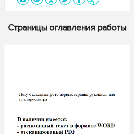
Страницы оглавления работы