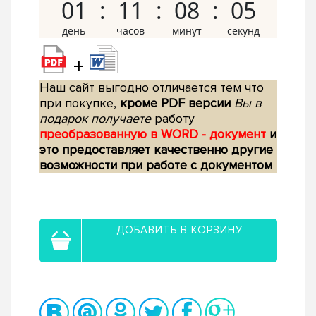
01
11
08
04
+
Наш сайт выгодно отличается тем что
при покупке,
кроме PDF версии
Вы в
подарок получаете
работу
преобразованную в WORD - документ
и
это предоставляет качественно другие
возможности при работе с документом
ДОБАВИТЬ В КОРЗИНУ