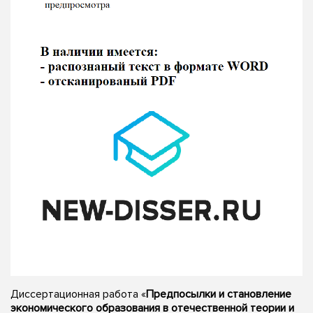
Диссертационная работа «
Предпосылки и становление
экономического образования в отечественной теории и