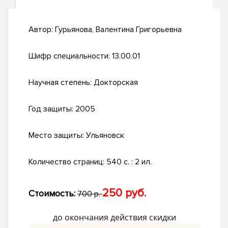
Автор:
Гурьянова, Валентина Григорьевна
Шифр специальности:
13.00.01
Научная степень:
Докторская
Год защиты:
2005
Место защиты:
Ульяновск
Количество страниц:
540 с. : 2 ил.
250 руб.
Стоимость:
700 р.
до окончания действия скидки