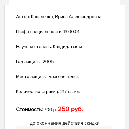
Автор:
Коваленко, Ирина Александровна
Шифр специальности:
13.00.01
Научная степень:
Кандидатская
Год защиты:
2005
Место защиты:
Благовещенск
Количество страниц:
217 с. : ил.
250 руб.
Стоимость:
700 р.
до окончания действия скидки