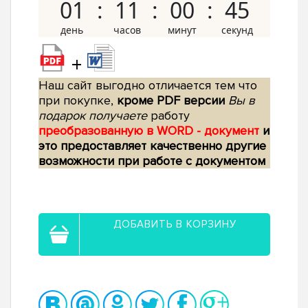
01
11
00
44
+
Наш сайт выгодно отличается тем что
при покупке,
кроме PDF версии
Вы в
подарок получаете
работу
преобразованную в WORD - документ
и
это предоставляет качественно другие
возможности при работе с документом
ДОБАВИТЬ В КОРЗИНУ