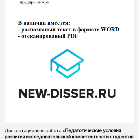
Диссертационная работа «
Педагогические условия
развития исследовательской компетентности студентов