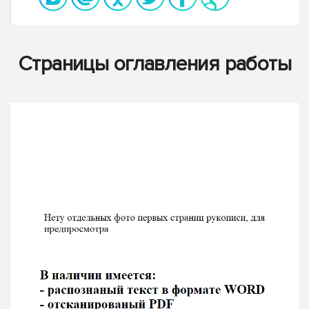
Страницы оглавления работы