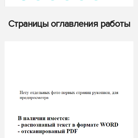
Страницы оглавления работы