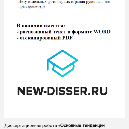
Диссертационная работа «
Основные тенденции