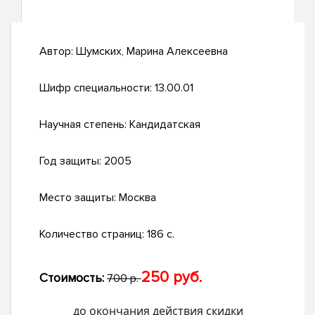
Автор:
Шумских, Марина Алексеевна
Шифр специальности:
13.00.01
Научная степень:
Кандидатская
Год защиты:
2005
Место защиты:
Москва
Количество страниц:
186 с.
250 руб.
Стоимость:
700 р.
до окончания действия скидки