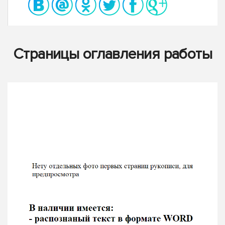
Страницы оглавления работы