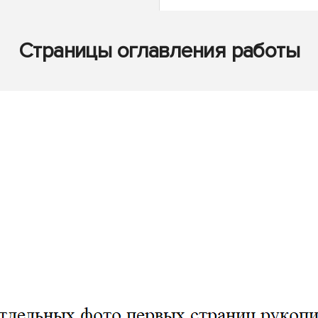
Страницы оглавления работы