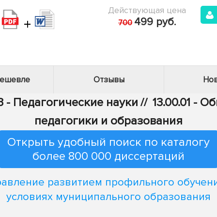
Действующая цена
+
499 руб.
700
дешевле
Отзывы
Нов
3 - Педагогические науки
//
13.00.01 - 
педагогики и образования
Открыть удобный поиск по каталогу
более 800 000 диссертаций
равление развитием профильного обучени
условиях муниципального образования