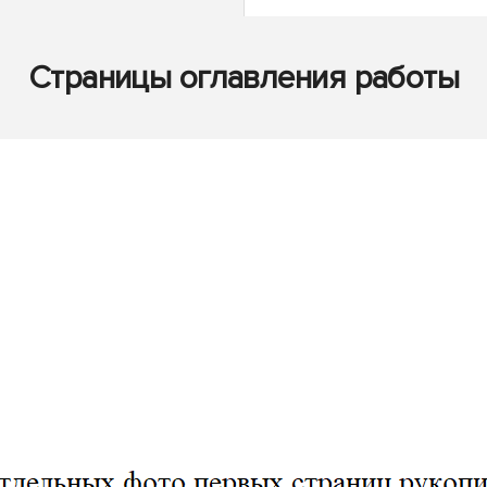
Страницы оглавления работы