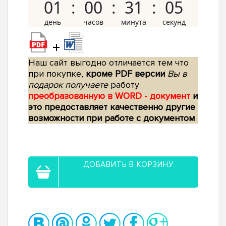
01
00
31
04
+
Наш сайт выгодно отличается тем что
при покупке,
кроме PDF версии
Вы в
подарок получаете
работу
преобразованную в WORD - документ
и
это предоставляет качественно другие
возможности при работе с документом
ДОБАВИТЬ В КОРЗИНУ