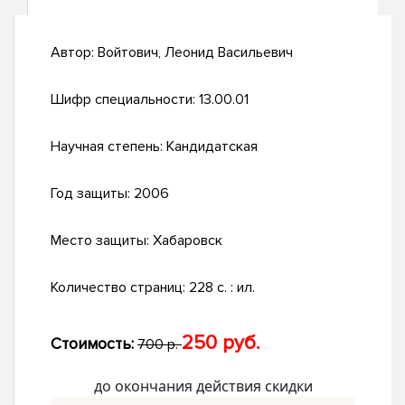
Автор:
Войтович, Леонид Васильевич
Шифр специальности:
13.00.01
Научная степень:
Кандидатская
Год защиты:
2006
Место защиты:
Хабаровск
Количество страниц:
228 с. : ил.
250 руб.
Стоимость:
700 р.
до окончания действия скидки