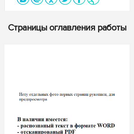
Страницы оглавления работы