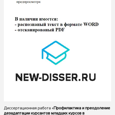
Диссертационная работа «
Профилактика и преодоление
дезадаптации курсантов младших курсов в