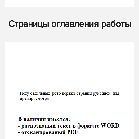
Страницы оглавления работы