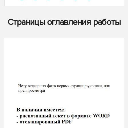
Страницы оглавления работы