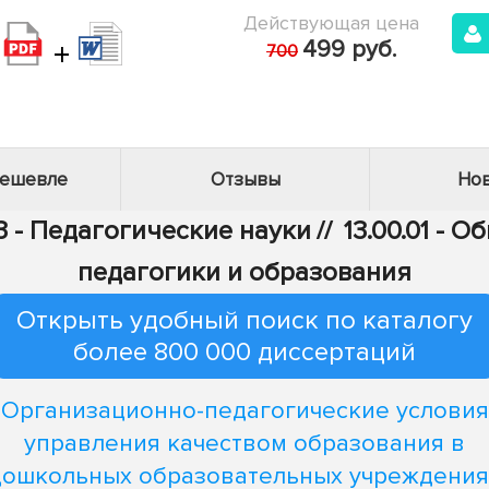
Действующая цена
+
499 руб.
700
дешевле
Отзывы
Нов
3 - Педагогические науки
//
13.00.01 - 
педагогики и образования
Открыть удобный поиск по каталогу
более 800 000 диссертаций
Организационно-педагогические условия
управления качеством образования в
дошкольных образовательных учреждения