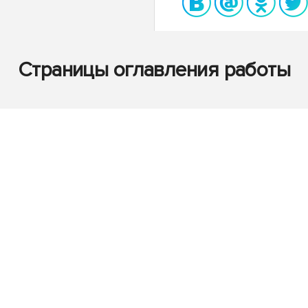
Страницы оглавления работы