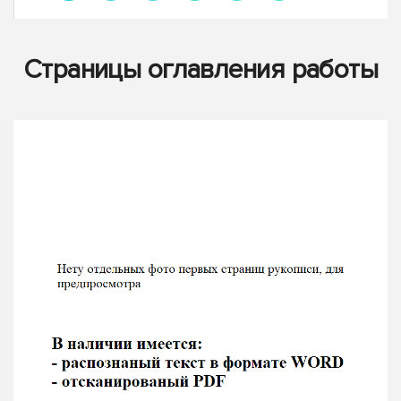
Страницы оглавления работы