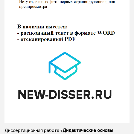
Диссертационная работа «
Дидактические основы