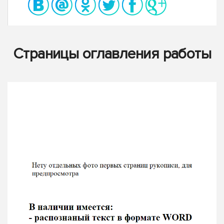
Страницы оглавления работы