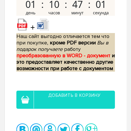
01
10
47
00
+
Наш сайт выгодно отличается тем что
при покупке,
кроме PDF версии
Вы в
подарок получаете
работу
преобразованную в WORD - документ
и
это предоставляет качественно другие
возможности при работе с документом
ДОБАВИТЬ В КОРЗИНУ