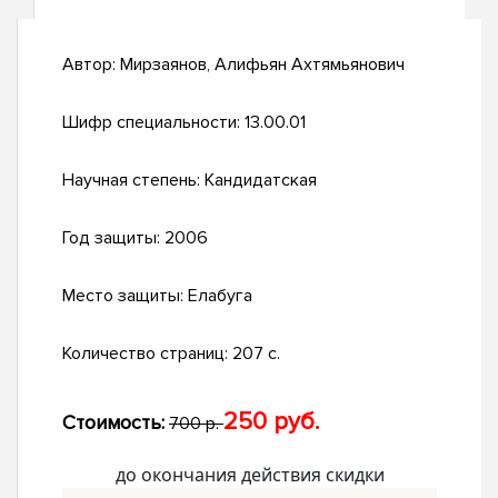
Автор:
Мирзаянов, Алифьян Ахтямьянович
Шифр специальности:
13.00.01
Научная степень:
Кандидатская
Год защиты:
2006
Место защиты:
Елабуга
Количество страниц:
207 с.
250 руб.
Стоимость:
700 р.
до окончания действия скидки