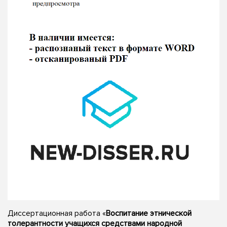
Диссертационная работа «
Воспитание этнической
толерантности учащихся средствами народной