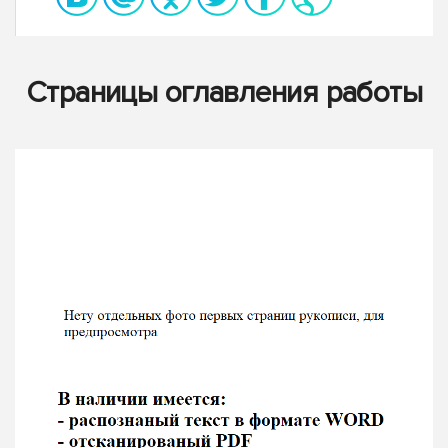
Страницы оглавления работы