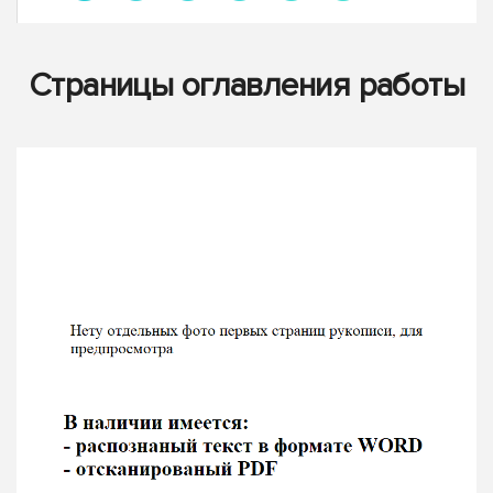
Страницы оглавления работы