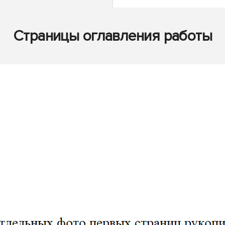
Страницы оглавления работы