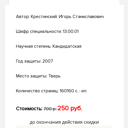
Автор:
Крестинский, Игорь Станиславович
Шифр специальности:
13.00.01
Научная степень:
Кандидатская
Год защиты:
2007
Место защиты:
Тверь
Количество страниц:
160160 с. : ил.
250 руб.
Стоимость:
700 р.
до окончания действия скидки