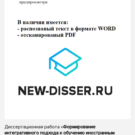
Диссертационная работа «
Формирование
интегративного подхода к обучению иностранным