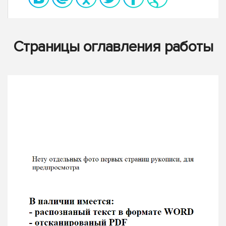
Страницы оглавления работы