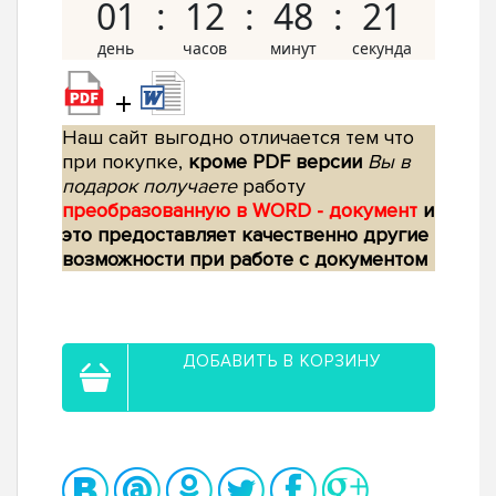
01
12
48
20
+
Наш сайт выгодно отличается тем что
при покупке,
кроме PDF версии
Вы в
подарок получаете
работу
преобразованную в WORD - документ
и
это предоставляет качественно другие
возможности при работе с документом
ДОБАВИТЬ В КОРЗИНУ