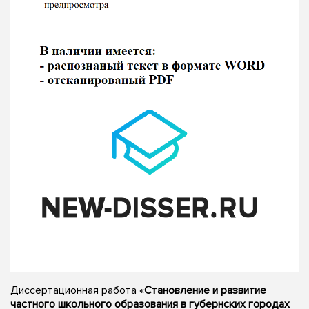
Диссертационная работа «
Становление и развитие
частного школьного образования в губернских городах