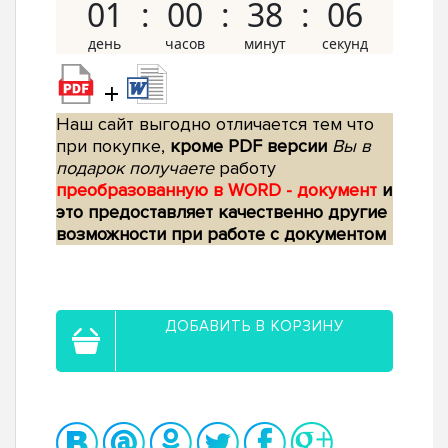
01
00
38
05
+
Наш сайт выгодно отличается тем что
при покупке,
кроме PDF версии
Вы в
подарок получаете
работу
преобразованную в WORD - документ
и
это предоставляет качественно другие
возможности при работе с документом
ДОБАВИТЬ В КОРЗИНУ