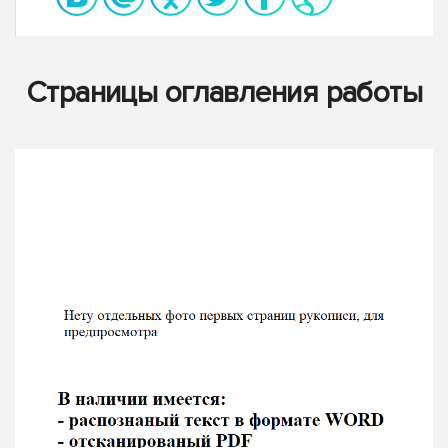
Страницы оглавления работы