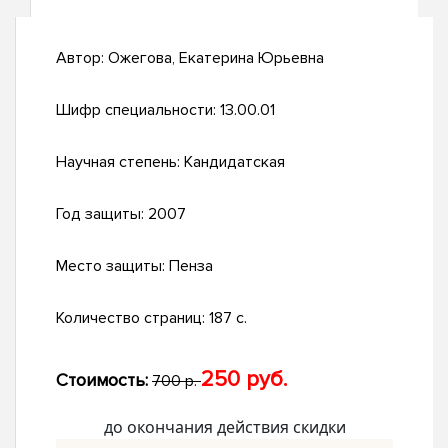
Автор:
Ожегова, Екатерина Юрьевна
Шифр специальности:
13.00.01
Научная степень:
Кандидатская
Год защиты:
2007
Место защиты:
Пенза
Количество страниц:
187 с.
250 руб.
Стоимость:
700 р.
до окончания действия скидки