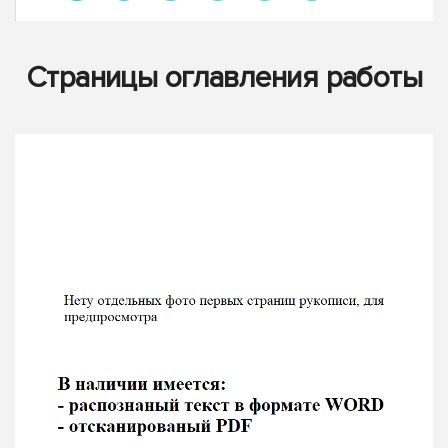
Страницы оглавления работы