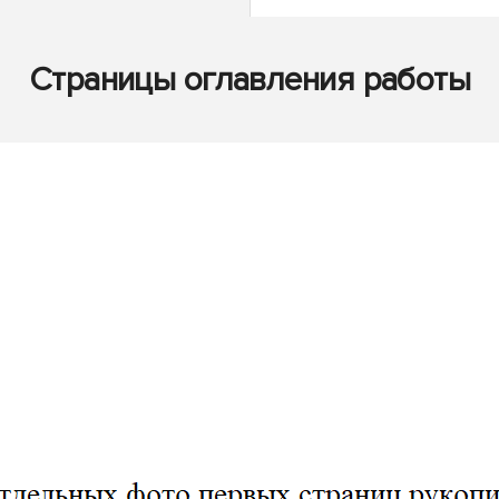
Страницы оглавления работы