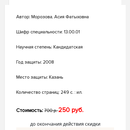
Автор:
Морозова, Асия Фатыховна
Шифр специальности:
13.00.01
Научная степень:
Кандидатская
Год защиты:
2008
Место защиты:
Казань
Количество страниц:
249 с. : ил.
250 руб.
Стоимость:
700 р.
до окончания действия скидки