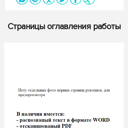
Страницы оглавления работы