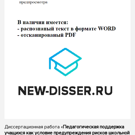
Диссертационная работа «
Педагогическая поддержка
учащихся как условие предупреждения рисков школьной