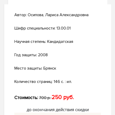
Автор:
Осипова, Лариса Александровна
Шифр специальности:
13.00.01
Научная степень:
Кандидатская
Год защиты:
2008
Место защиты:
Брянск
Количество страниц:
146 с. : ил.
250 руб.
Стоимость:
700 р.
до окончания действия скидки