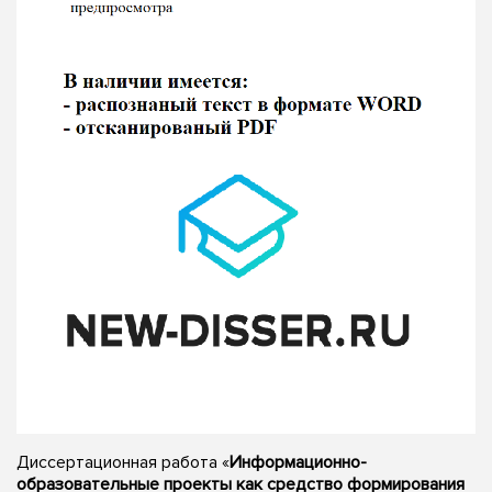
Диссертационная работа «
Информационно-
образовательные проекты как средство формирования