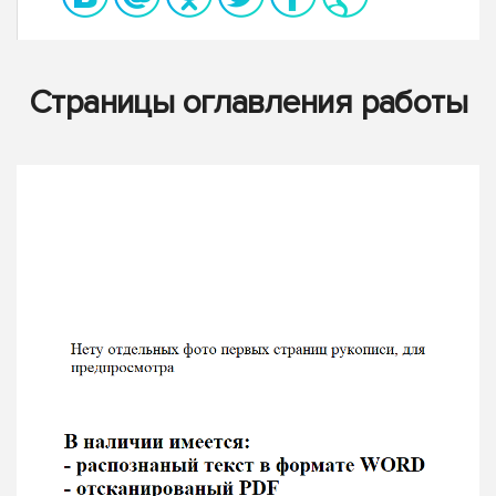
Страницы оглавления работы