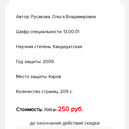
Автор:
Русакова, Ольга Владимировна
Шифр специальности:
13.00.01
Научная степень:
Кандидатская
Год защиты:
2009
Место защиты:
Киров
Количество страниц:
209 с.
250 руб.
Стоимость:
700 р.
до окончания действия скидки