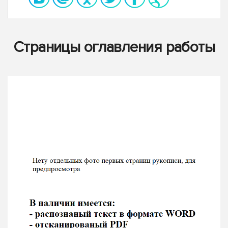
Страницы оглавления работы