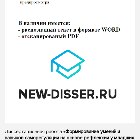
Диссертационная работа «
Формирование умений и
навыков саморегуляции на основе рефлексии у младших