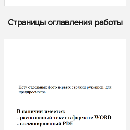
Страницы оглавления работы