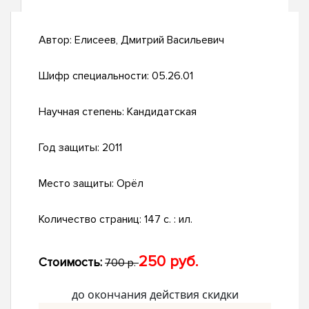
Автор:
Елисеев, Дмитрий Васильевич
Шифр специальности:
05.26.01
Научная степень:
Кандидатская
Год защиты:
2011
Место защиты:
Орёл
Количество страниц:
147 с. : ил.
250 руб.
Стоимость:
700 р.
до окончания действия скидки