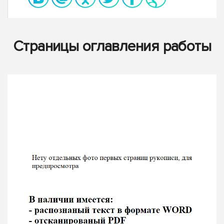
Страницы оглавления работы