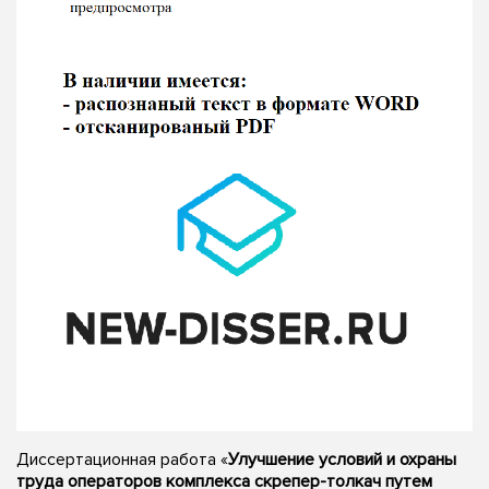
Диссертационная работа «
Улучшение условий и охраны
труда операторов комплекса скрепер-толкач путем