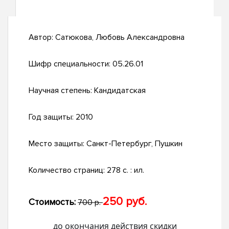
Автор:
Сатюкова, Любовь Александровна
Шифр специальности:
05.26.01
Научная степень:
Кандидатская
Год защиты:
2010
Место защиты:
Санкт-Петербург, Пушкин
Количество страниц:
278 с. : ил.
250 руб.
Стоимость:
700 р.
до окончания действия скидки