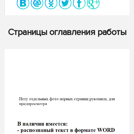
Страницы оглавления работы