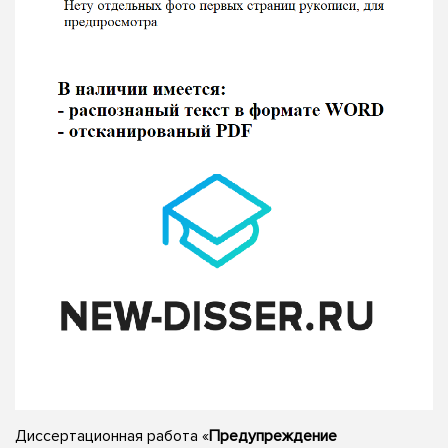
Диссертационная работа «
Предупреждение