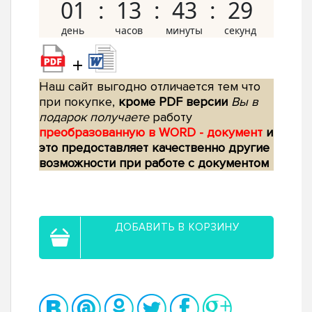
01
13
43
28
+
Наш сайт выгодно отличается тем что
при покупке,
кроме PDF версии
Вы в
подарок получаете
работу
преобразованную в WORD - документ
и
это предоставляет качественно другие
возможности при работе с документом
ДОБАВИТЬ В КОРЗИНУ