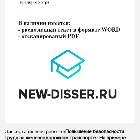
Диссертационная работа «
Повышение безопасности
труда на железнодорожном транспорте : На примере