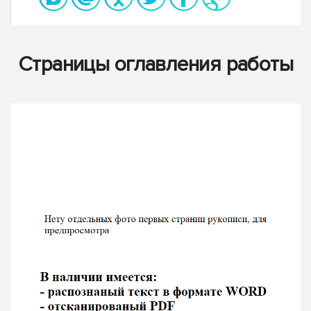
Страницы оглавления работы