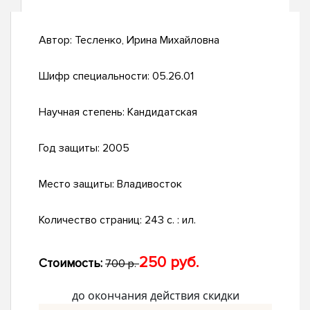
Автор:
Тесленко, Ирина Михайловна
Шифр специальности:
05.26.01
Научная степень:
Кандидатская
Год защиты:
2005
Место защиты:
Владивосток
Количество страниц:
243 с. : ил.
250 руб.
Стоимость:
700 р.
до окончания действия скидки