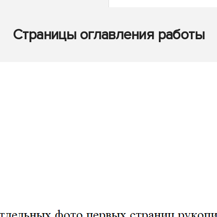
Страницы оглавления работы