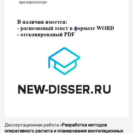
Диссертационная работа «
Разработка методов
оперативного расчета и планирования вентиляционных