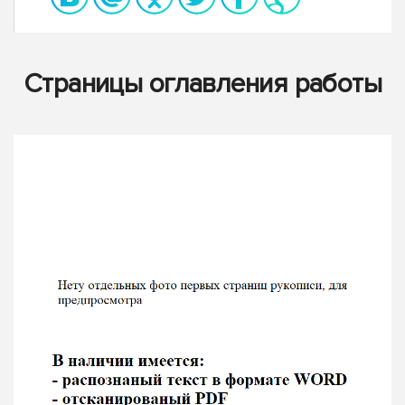
Страницы оглавления работы