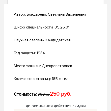
Автор:
Бондарева, Светлана Васильевна
Шифр специальности:
05.26.01
Научная степень:
Кандидатская
Год защиты:
1984
Место защиты:
Днепропетровск
Количество страниц:
185 c. : ил
250 руб.
Стоимость:
700 р.
до окончания действия скидки