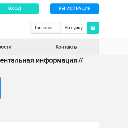
ВХОД
РЕГИСТРАЦИЯ
Товаров:
На сумму:
ости
Контакты
ументальная информация
//