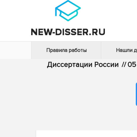
Правила работы
Нашли 
Диссертации России
//
05