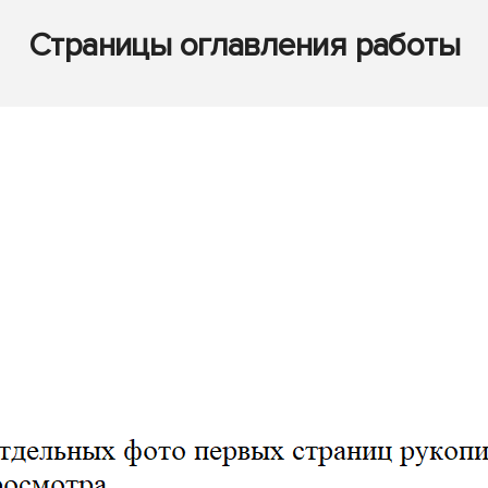
Страницы оглавления работы