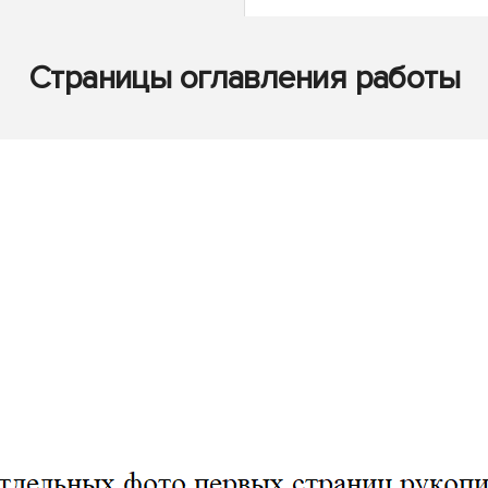
Страницы оглавления работы